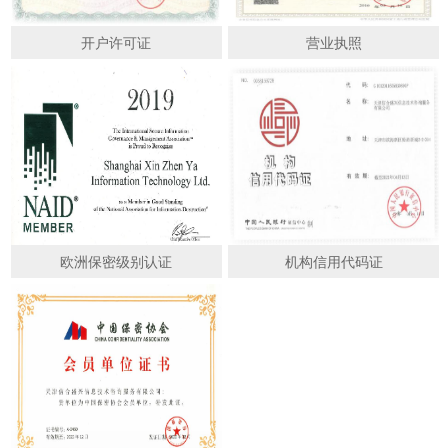
开户许可证
营业执照
欧洲保密级别认证
机构信用代码证